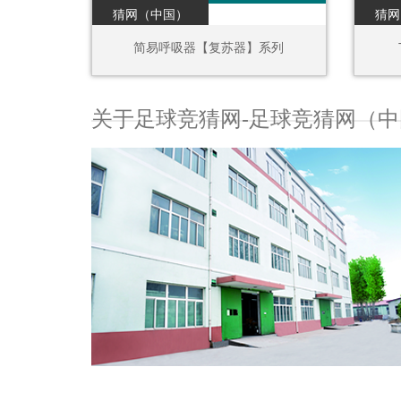
猜网（中国）
猜网
简易呼吸器【复苏器】系列
关于足球竞猜网-足球竞猜网（中