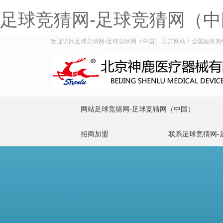
足球竞猜网-足球竞猜网（中
欢迎访问足球竞猜网-足球竞猜网（中国） 官方网站！全国服务热线：40
网站足球竞猜网-足球竞猜网（中国）
招商加盟
联系足球竞猜网-