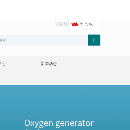
语言选择:
中心
新闻动态