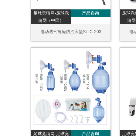
足球竞猜网-足球竞
产品咨询
足球竞
猜网（中国）
猜网
电动透气褥疮防治床垫SL-C-203
电动
足球竞猜网-足球竞
产品咨询
足球竞